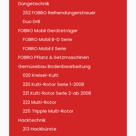
Düngetechnik
252 FOBRO Reihendüngerstreuer
Duo Drill
FOBRO Mobil Geräteträger
FOBRO Mobil B-D Serie
FOBRO Mobil E Serie
FOBRO Pflanz & Setzmaschinen
Gemüsebau Bodenbearbeitung
020 Kreisel-Kulti
220 Kulti-Rotor Serie 1-2008
221 Kulti-Rotor Serie 2-ab 2008
222 Multi-Rotor
225 Tripple Multi-Rotor
Hacktechnik
213 Hackbürste