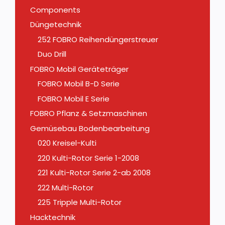
Components
Düngetechnik
252 FOBRO Reihendüngerstreuer
Duo Drill
FOBRO Mobil Geräteträger
FOBRO Mobil B-D Serie
FOBRO Mobil E Serie
FOBRO Pflanz & Setzmaschinen
Gemüsebau Bodenbearbeitung
020 Kreisel-Kulti
220 Kulti-Rotor Serie 1-2008
221 Kulti-Rotor Serie 2-ab 2008
222 Multi-Rotor
225 Tripple Multi-Rotor
Hacktechnik