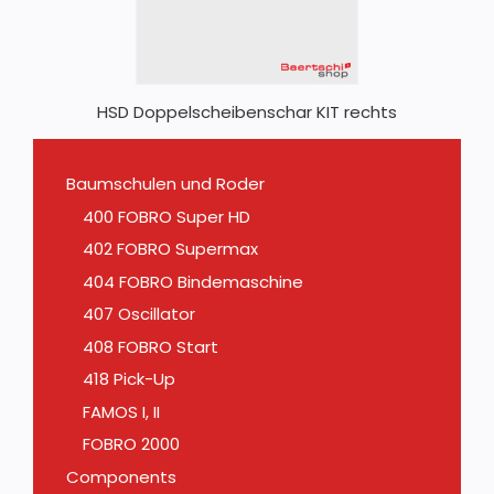
HSD Doppelscheibenschar KIT rechts
Baumschulen und Roder
400 FOBRO Super HD
402 FOBRO Supermax
404 FOBRO Bindemaschine
407 Oscillator
408 FOBRO Start
418 Pick-Up
FAMOS I, II
FOBRO 2000
Components