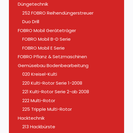
Düngetechnik
252 FOBRO Reihendüngerstreuer
Duo Drill
FOBRO Mobil Geräteträger
FOBRO Mobil B-D Serie
FOBRO Mobil E Serie
FOBRO Pflanz & Setzmaschinen
Gemüsebau Bodenbearbeitung
020 Kreisel-Kulti
220 Kulti-Rotor Serie 1-2008
221 Kulti-Rotor Serie 2-ab 2008
222 Multi-Rotor
225 Tripple Multi-Rotor
Hacktechnik
213 Hackbürste