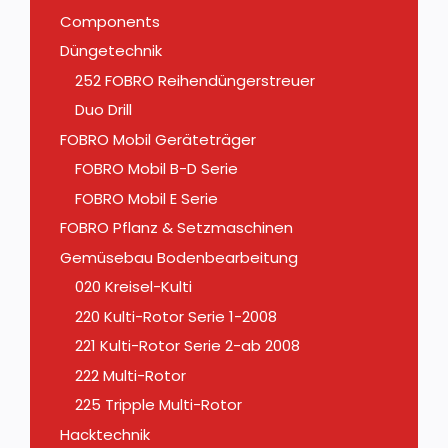
Components
Düngetechnik
252 FOBRO Reihendüngerstreuer
Duo Drill
FOBRO Mobil Geräteträger
FOBRO Mobil B-D Serie
FOBRO Mobil E Serie
FOBRO Pflanz & Setzmaschinen
Gemüsebau Bodenbearbeitung
020 Kreisel-Kulti
220 Kulti-Rotor Serie 1-2008
221 Kulti-Rotor Serie 2-ab 2008
222 Multi-Rotor
225 Tripple Multi-Rotor
Hacktechnik