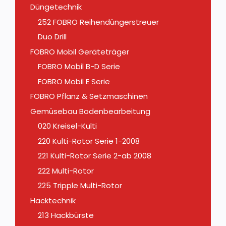
Düngetechnik
252 FOBRO Reihendüngerstreuer
Duo Drill
FOBRO Mobil Geräteträger
FOBRO Mobil B-D Serie
FOBRO Mobil E Serie
FOBRO Pflanz & Setzmaschinen
Gemüsebau Bodenbearbeitung
020 Kreisel-Kulti
220 Kulti-Rotor Serie 1-2008
221 Kulti-Rotor Serie 2-ab 2008
222 Multi-Rotor
225 Tripple Multi-Rotor
Hacktechnik
213 Hackbürste