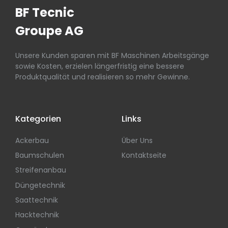
BF Tecnic
Groupe AG
Unsere Kunden sparen mit BF Maschinen Arbeitsgänge
sowie Kosten, erzielen längerfristig eine bessere
Produktqualität und realisieren so mehr Gewinne.
Kategorien
Links
Ackerbau
Über Uns
Baumschulen
Kontaktseite
Streifenanbau
Düngetechnik
Saattechnik
Hacktechnik