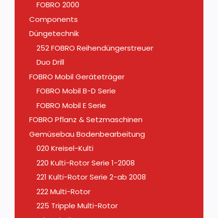
FOBRO 2000
Components
Düngetechnik
252 FOBRO Reihendüngerstreuer
Duo Drill
FOBRO Mobil Geräteträger
FOBRO Mobil B-D Serie
FOBRO Mobil E Serie
FOBRO Pflanz & Setzmaschinen
Gemüsebau Bodenbearbeitung
020 Kreisel-Kulti
220 Kulti-Rotor Serie 1-2008
221 Kulti-Rotor Serie 2-ab 2008
222 Multi-Rotor
225 Tripple Multi-Rotor