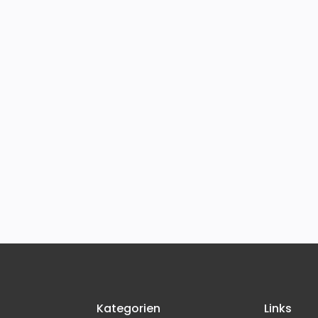
Kategorien
Links