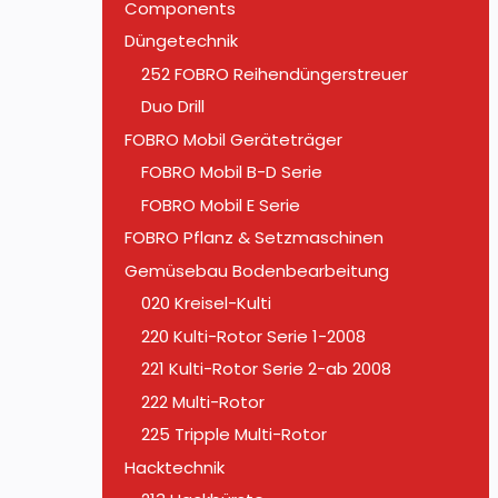
Components
Düngetechnik
252 FOBRO Reihendüngerstreuer
Duo Drill
FOBRO Mobil Geräteträger
FOBRO Mobil B-D Serie
FOBRO Mobil E Serie
FOBRO Pflanz & Setzmaschinen
Gemüsebau Bodenbearbeitung
020 Kreisel-Kulti
220 Kulti-Rotor Serie 1-2008
221 Kulti-Rotor Serie 2-ab 2008
222 Multi-Rotor
225 Tripple Multi-Rotor
Hacktechnik