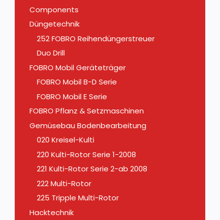
Components
Düngetechnik
252 FOBRO Reihendüngerstreuer
Duo Drill
FOBRO Mobil Geräteträger
FOBRO Mobil B-D Serie
FOBRO Mobil E Serie
FOBRO Pflanz & Setzmaschinen
Gemüsebau Bodenbearbeitung
020 Kreisel-Kulti
220 Kulti-Rotor Serie 1-2008
221 Kulti-Rotor Serie 2-ab 2008
222 Multi-Rotor
225 Tripple Multi-Rotor
Hacktechnik