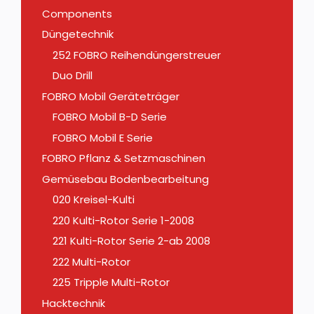
Components
Düngetechnik
252 FOBRO Reihendüngerstreuer
Duo Drill
FOBRO Mobil Geräteträger
FOBRO Mobil B-D Serie
FOBRO Mobil E Serie
FOBRO Pflanz & Setzmaschinen
Gemüsebau Bodenbearbeitung
020 Kreisel-Kulti
220 Kulti-Rotor Serie 1-2008
221 Kulti-Rotor Serie 2-ab 2008
222 Multi-Rotor
225 Tripple Multi-Rotor
Hacktechnik