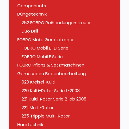
Components
Düngetechnik
252 FOBRO Reihendüngerstreuer
Duo Drill
FOBRO Mobil Geräteträger
FOBRO Mobil B-D Serie
FOBRO Mobil E Serie
FOBRO Pflanz & Setzmaschinen
Gemüsebau Bodenbearbeitung
020 Kreisel-Kulti
220 Kulti-Rotor Serie 1-2008
221 Kulti-Rotor Serie 2-ab 2008
222 Multi-Rotor
225 Tripple Multi-Rotor
Hacktechnik