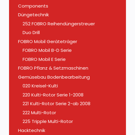
Components
Düngetechnik
252 FOBRO Reihendüngerstreuer
Duo Drill
FOBRO Mobil Geräteträger
FOBRO Mobil B-D Serie
FOBRO Mobil E Serie
FOBRO Pflanz & Setzmaschinen
Gemüsebau Bodenbearbeitung
020 Kreisel-Kulti
220 Kulti-Rotor Serie 1-2008
221 Kulti-Rotor Serie 2-ab 2008
222 Multi-Rotor
225 Tripple Multi-Rotor
Hacktechnik