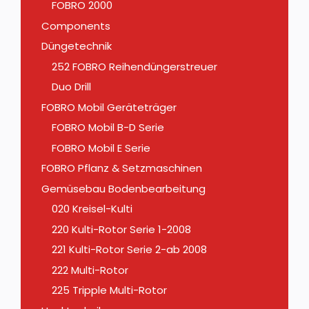
FOBRO 2000
Components
Düngetechnik
252 FOBRO Reihendüngerstreuer
Duo Drill
FOBRO Mobil Geräteträger
FOBRO Mobil B-D Serie
FOBRO Mobil E Serie
FOBRO Pflanz & Setzmaschinen
Gemüsebau Bodenbearbeitung
020 Kreisel-Kulti
220 Kulti-Rotor Serie 1-2008
221 Kulti-Rotor Serie 2-ab 2008
222 Multi-Rotor
225 Tripple Multi-Rotor