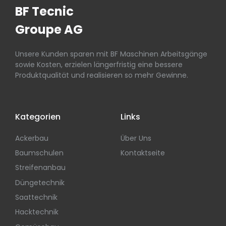
BF Tecnic
Groupe AG
Unsere Kunden sparen mit BF Maschinen Arbeitsgänge
sowie Kosten, erzielen längerfristig eine bessere
Produktqualität und realisieren so mehr Gewinne.
Kategorien
Links
Ackerbau
Über Uns
Baumschulen
Kontaktseite
Streifenanbau
Düngetechnik
Saattechnik
Hacktechnik