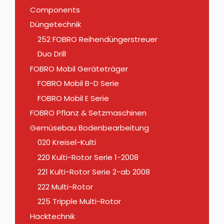
Components
Düngetechnik
252 FOBRO Reihendüngerstreuer
Duo Drill
FOBRO Mobil Geräteträger
FOBRO Mobil B-D Serie
FOBRO Mobil E Serie
FOBRO Pflanz & Setzmaschinen
Gemüsebau Bodenbearbeitung
020 Kreisel-Kulti
220 Kulti-Rotor Serie 1-2008
221 Kulti-Rotor Serie 2-ab 2008
222 Multi-Rotor
225 Tripple Multi-Rotor
Hacktechnik