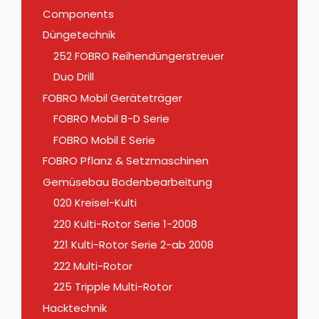
Components
Düngetechnik
252 FOBRO Reihendüngerstreuer
Duo Drill
FOBRO Mobil Geräteträger
FOBRO Mobil B-D Serie
FOBRO Mobil E Serie
FOBRO Pflanz & Setzmaschinen
Gemüsebau Bodenbearbeitung
020 Kreisel-Kulti
220 Kulti-Rotor Serie 1-2008
221 Kulti-Rotor Serie 2-ab 2008
222 Multi-Rotor
225 Tripple Multi-Rotor
Hacktechnik