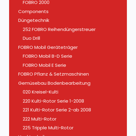
FOBRO 2000
Components
Düngetechnik
252 FOBRO Reihendüngerstreuer
Duo Drill
FOBRO Mobil Geräteträger
FOBRO Mobil B-D Serie
FOBRO Mobil E Serie
FOBRO Pflanz & Setzmaschinen
Gemüsebau Bodenbearbeitung
020 Kreisel-Kulti
220 Kulti-Rotor Serie 1-2008
221 Kulti-Rotor Serie 2-ab 2008
222 Multi-Rotor
225 Tripple Multi-Rotor