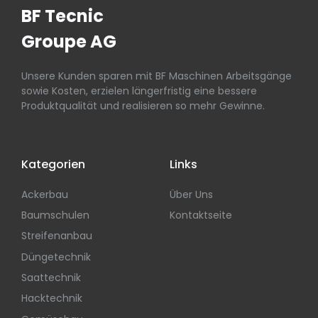
BF Tecnic
Groupe AG
Unsere Kunden sparen mit BF Maschinen Arbeitsgänge
sowie Kosten, erzielen längerfristig eine bessere
Produktqualität und realisieren so mehr Gewinne.
Kategorien
Links
Ackerbau
Über Uns
Baumschulen
Kontaktseite
Streifenanbau
Düngetechnik
Saattechnik
Hacktechnik