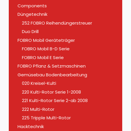
Components
Düngetechnik
252 FOBRO Reihendüngerstreuer
Duo Drill
FOBRO Mobil Geräteträger
FOBRO Mobil B-D Serie
FOBRO Mobil E Serie
FOBRO Pflanz & Setzmaschinen
Gemüsebau Bodenbearbeitung
020 Kreisel-Kulti
220 Kulti-Rotor Serie 1-2008
221 Kulti-Rotor Serie 2-ab 2008
222 Multi-Rotor
225 Tripple Multi-Rotor
Hacktechnik