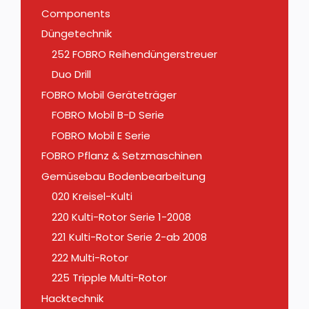
Components
Düngetechnik
252 FOBRO Reihendüngerstreuer
Duo Drill
FOBRO Mobil Geräteträger
FOBRO Mobil B-D Serie
FOBRO Mobil E Serie
FOBRO Pflanz & Setzmaschinen
Gemüsebau Bodenbearbeitung
020 Kreisel-Kulti
220 Kulti-Rotor Serie 1-2008
221 Kulti-Rotor Serie 2-ab 2008
222 Multi-Rotor
225 Tripple Multi-Rotor
Hacktechnik