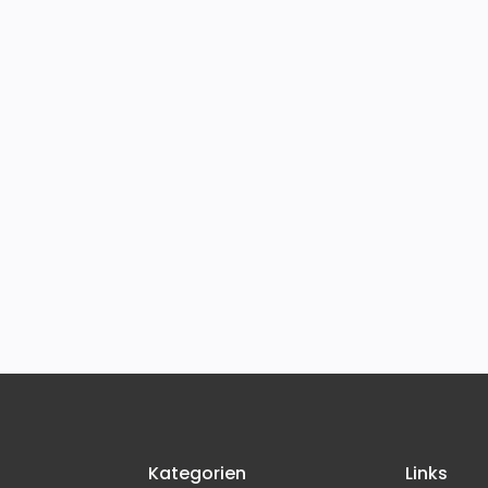
Kategorien
Links