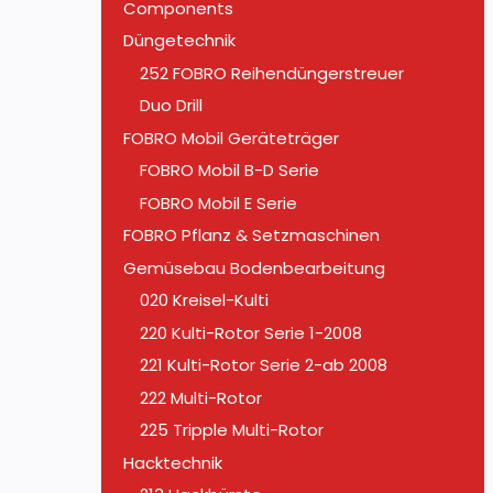
Components
Düngetechnik
252 FOBRO Reihendüngerstreuer
Duo Drill
FOBRO Mobil Geräteträger
FOBRO Mobil B-D Serie
FOBRO Mobil E Serie
FOBRO Pflanz & Setzmaschinen
Gemüsebau Bodenbearbeitung
020 Kreisel-Kulti
220 Kulti-Rotor Serie 1-2008
221 Kulti-Rotor Serie 2-ab 2008
222 Multi-Rotor
225 Tripple Multi-Rotor
Hacktechnik