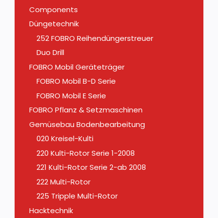
Components
Düngetechnik
252 FOBRO Reihendüngerstreuer
Duo Drill
FOBRO Mobil Geräteträger
FOBRO Mobil B-D Serie
FOBRO Mobil E Serie
FOBRO Pflanz & Setzmaschinen
Gemüsebau Bodenbearbeitung
020 Kreisel-Kulti
220 Kulti-Rotor Serie 1-2008
221 Kulti-Rotor Serie 2-ab 2008
222 Multi-Rotor
225 Tripple Multi-Rotor
Hacktechnik