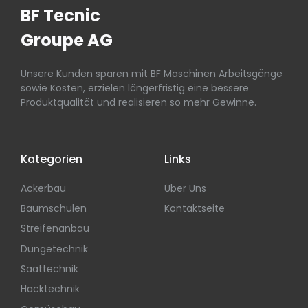
BF Tecnic
Groupe AG
Unsere Kunden sparen mit BF Maschinen Arbeitsgänge
sowie Kosten, erzielen längerfristig eine bessere
Produktqualität und realisieren so mehr Gewinne.
Kategorien
Links
Ackerbau
Über Uns
Baumschulen
Kontaktseite
Streifenanbau
Düngetechnik
Saattechnik
Hacktechnik