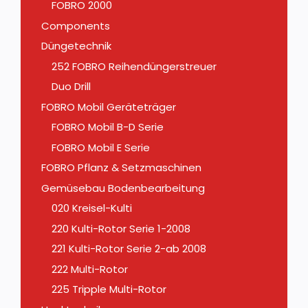
FOBRO 2000
Components
Düngetechnik
252 FOBRO Reihendüngerstreuer
Duo Drill
FOBRO Mobil Geräteträger
FOBRO Mobil B-D Serie
FOBRO Mobil E Serie
FOBRO Pflanz & Setzmaschinen
Gemüsebau Bodenbearbeitung
020 Kreisel-Kulti
220 Kulti-Rotor Serie 1-2008
221 Kulti-Rotor Serie 2-ab 2008
222 Multi-Rotor
225 Tripple Multi-Rotor