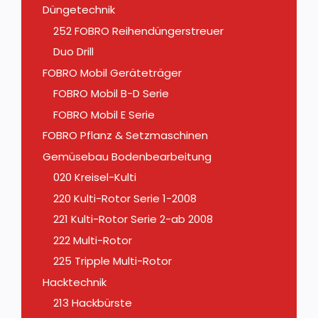
Düngetechnik
252 FOBRO Reihendüngerstreuer
Duo Drill
FOBRO Mobil Geräteträger
FOBRO Mobil B-D Serie
FOBRO Mobil E Serie
FOBRO Pflanz & Setzmaschinen
Gemüsebau Bodenbearbeitung
020 Kreisel-Kulti
220 Kulti-Rotor Serie 1-2008
221 Kulti-Rotor Serie 2-ab 2008
222 Multi-Rotor
225 Tripple Multi-Rotor
Hacktechnik
213 Hackbürste