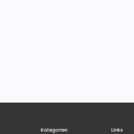
Kategorien
Links