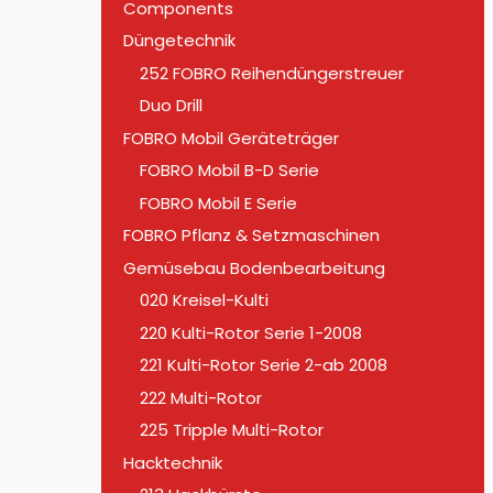
Components
Düngetechnik
252 FOBRO Reihendüngerstreuer
Duo Drill
FOBRO Mobil Geräteträger
FOBRO Mobil B-D Serie
FOBRO Mobil E Serie
FOBRO Pflanz & Setzmaschinen
Gemüsebau Bodenbearbeitung
020 Kreisel-Kulti
220 Kulti-Rotor Serie 1-2008
221 Kulti-Rotor Serie 2-ab 2008
222 Multi-Rotor
225 Tripple Multi-Rotor
Hacktechnik