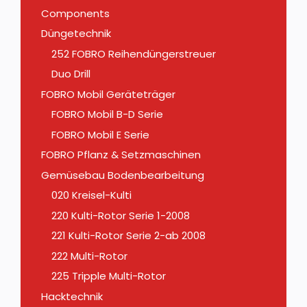
Components
Düngetechnik
252 FOBRO Reihendüngerstreuer
Duo Drill
FOBRO Mobil Geräteträger
FOBRO Mobil B-D Serie
FOBRO Mobil E Serie
FOBRO Pflanz & Setzmaschinen
Gemüsebau Bodenbearbeitung
020 Kreisel-Kulti
220 Kulti-Rotor Serie 1-2008
221 Kulti-Rotor Serie 2-ab 2008
222 Multi-Rotor
225 Tripple Multi-Rotor
Hacktechnik