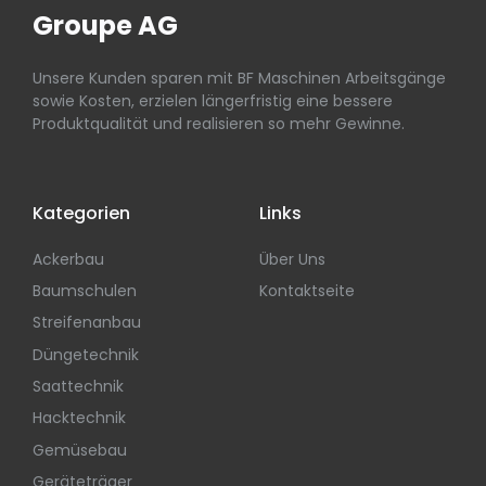
Groupe AG
Unsere Kunden sparen mit BF Maschinen Arbeitsgänge
sowie Kosten, erzielen längerfristig eine bessere
Produktqualität und realisieren so mehr Gewinne.
Kategorien
Links
Ackerbau
Über Uns
Baumschulen
Kontaktseite
Streifenanbau
Düngetechnik
Saattechnik
Hacktechnik
Gemüsebau
Geräteträger