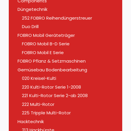
Components
Düngetechnik
252 FOBRO Reihendüngerstreuer
Duo Drill
FOBRO Mobil Geräteträger
FOBRO Mobil B-D Serie
FOBRO Mobil E Serie
FOBRO Pflanz & Setzmaschinen
Gemüsebau Bodenbearbeitung
020 Kreisel-Kulti
220 Kulti-Rotor Serie 1-2008
221 Kulti-Rotor Serie 2-ab 2008
222 Multi-Rotor
225 Tripple Multi-Rotor
Hacktechnik
213 Hackbürste