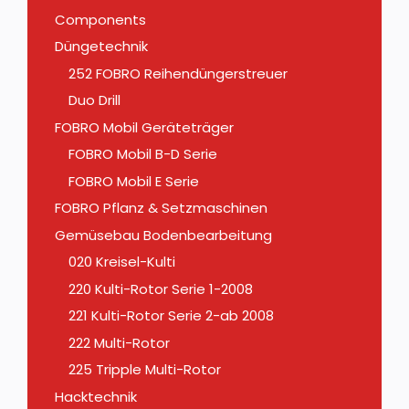
Components
Düngetechnik
252 FOBRO Reihendüngerstreuer
Duo Drill
FOBRO Mobil Geräteträger
FOBRO Mobil B-D Serie
FOBRO Mobil E Serie
FOBRO Pflanz & Setzmaschinen
Gemüsebau Bodenbearbeitung
020 Kreisel-Kulti
220 Kulti-Rotor Serie 1-2008
221 Kulti-Rotor Serie 2-ab 2008
222 Multi-Rotor
225 Tripple Multi-Rotor
Hacktechnik