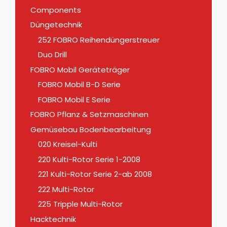
Components
Düngetechnik
252 FOBRO Reihendüngerstreuer
Duo Drill
FOBRO Mobil Geräteträger
FOBRO Mobil B-D Serie
FOBRO Mobil E Serie
FOBRO Pflanz & Setzmaschinen
Gemüsebau Bodenbearbeitung
020 Kreisel-Kulti
220 Kulti-Rotor Serie 1-2008
221 Kulti-Rotor Serie 2-ab 2008
222 Multi-Rotor
225 Tripple Multi-Rotor
Hacktechnik