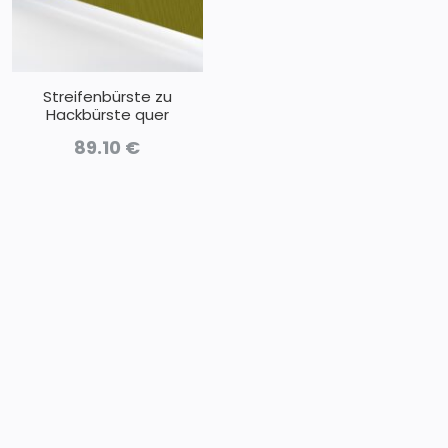
Streifenbürste zu
Hackbürste quer
89.10
€