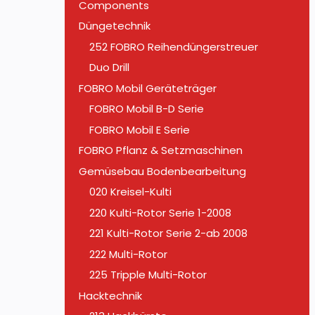
Components
Düngetechnik
252 FOBRO Reihendüngerstreuer
Duo Drill
FOBRO Mobil Geräteträger
FOBRO Mobil B-D Serie
FOBRO Mobil E Serie
FOBRO Pflanz & Setzmaschinen
Gemüsebau Bodenbearbeitung
020 Kreisel-Kulti
220 Kulti-Rotor Serie 1-2008
221 Kulti-Rotor Serie 2-ab 2008
222 Multi-Rotor
225 Tripple Multi-Rotor
Hacktechnik