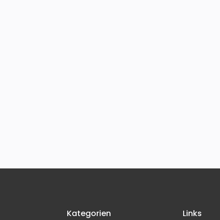
Kategorien
Links