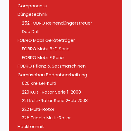
Components
Düngetechnik
252 FOBRO Reihendüngerstreuer
Duo Drill
FOBRO Mobil Geräteträger
FOBRO Mobil B-D Serie
FOBRO Mobil E Serie
FOBRO Pflanz & Setzmaschinen
Gemüsebau Bodenbearbeitung
020 Kreisel-Kulti
220 Kulti-Rotor Serie 1-2008
221 Kulti-Rotor Serie 2-ab 2008
222 Multi-Rotor
225 Tripple Multi-Rotor
Hacktechnik