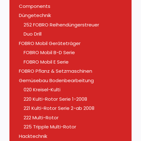
Components
Düngetechnik
252 FOBRO Reihendüngerstreuer
Duo Drill
FOBRO Mobil Geräteträger
FOBRO Mobil B-D Serie
FOBRO Mobil E Serie
FOBRO Pflanz & Setzmaschinen
Gemüsebau Bodenbearbeitung
020 Kreisel-Kulti
220 Kulti-Rotor Serie 1-2008
221 Kulti-Rotor Serie 2-ab 2008
222 Multi-Rotor
225 Tripple Multi-Rotor
Hacktechnik