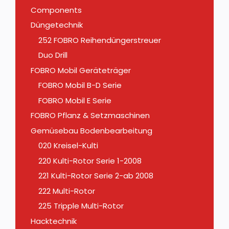
Components
Düngetechnik
252 FOBRO Reihendüngerstreuer
Duo Drill
FOBRO Mobil Geräteträger
FOBRO Mobil B-D Serie
FOBRO Mobil E Serie
FOBRO Pflanz & Setzmaschinen
Gemüsebau Bodenbearbeitung
020 Kreisel-Kulti
220 Kulti-Rotor Serie 1-2008
221 Kulti-Rotor Serie 2-ab 2008
222 Multi-Rotor
225 Tripple Multi-Rotor
Hacktechnik