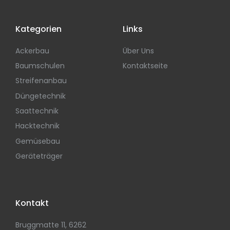
Kategorien
Links
Ackerbau
Über Uns
Baumschulen
Kontaktseite
Streifenanbau
Düngetechnik
Saattechnik
Hacktechnik
Gemüsebau
Geräteträger
Kontakt
Bruggmatte 11, 6262