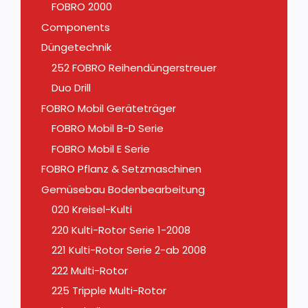
FOBRO 2000
Components
Düngetechnik
252 FOBRO Reihendüngerstreuer
Duo Drill
FOBRO Mobil Geräteträger
FOBRO Mobil B-D Serie
FOBRO Mobil E Serie
FOBRO Pflanz & Setzmaschinen
Gemüsebau Bodenbearbeitung
020 Kreisel-Kulti
220 Kulti-Rotor Serie 1-2008
221 Kulti-Rotor Serie 2-ab 2008
222 Multi-Rotor
225 Tripple Multi-Rotor