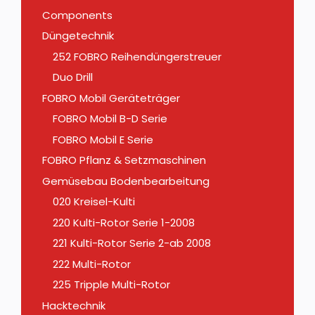
Components
Düngetechnik
252 FOBRO Reihendüngerstreuer
Duo Drill
FOBRO Mobil Geräteträger
FOBRO Mobil B-D Serie
FOBRO Mobil E Serie
FOBRO Pflanz & Setzmaschinen
Gemüsebau Bodenbearbeitung
020 Kreisel-Kulti
220 Kulti-Rotor Serie 1-2008
221 Kulti-Rotor Serie 2-ab 2008
222 Multi-Rotor
225 Tripple Multi-Rotor
Hacktechnik