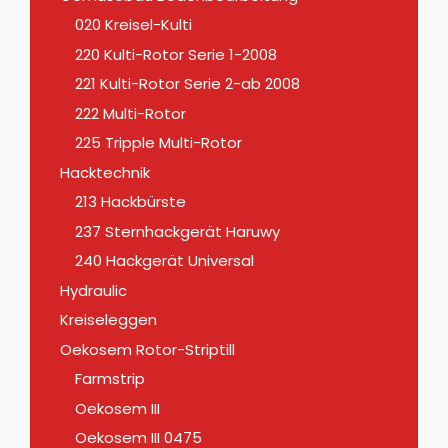
020 Kreisel-Kulti
220 Kulti-Rotor Serie 1-2008
221 Kulti-Rotor Serie 2-ab 2008
222 Multi-Rotor
225 Tripple Multi-Rotor
Hacktechnik
213 Hackbürste
237 Sternhackgerät Haruwy
240 Hackgerät Universal
Hydraulic
Kreiseleggen
Oekosem Rotor-Striptill
Farmstrip
Oekosem III
Oekosem III 0475