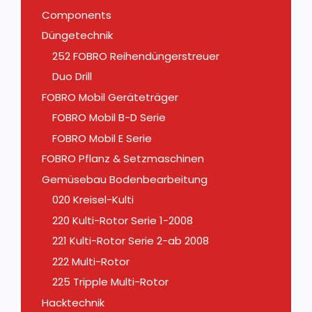
Components
Düngetechnik
252 FOBRO Reihendüngerstreuer
Duo Drill
FOBRO Mobil Geräteträger
FOBRO Mobil B-D Serie
FOBRO Mobil E Serie
FOBRO Pflanz & Setzmaschinen
Gemüsebau Bodenbearbeitung
020 Kreisel-Kulti
220 Kulti-Rotor Serie 1-2008
221 Kulti-Rotor Serie 2-ab 2008
222 Multi-Rotor
225 Tripple Multi-Rotor
Hacktechnik