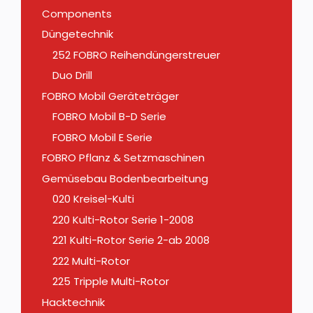
Components
Düngetechnik
252 FOBRO Reihendüngerstreuer
Duo Drill
FOBRO Mobil Geräteträger
FOBRO Mobil B-D Serie
FOBRO Mobil E Serie
FOBRO Pflanz & Setzmaschinen
Gemüsebau Bodenbearbeitung
020 Kreisel-Kulti
220 Kulti-Rotor Serie 1-2008
221 Kulti-Rotor Serie 2-ab 2008
222 Multi-Rotor
225 Tripple Multi-Rotor
Hacktechnik