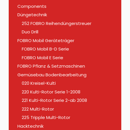
Components
Düngetechnik
252 FOBRO Reihendüngerstreuer
Duo Drill
FOBRO Mobil Geräteträger
FOBRO Mobil B-D Serie
FOBRO Mobil E Serie
FOBRO Pflanz & Setzmaschinen
Gemüsebau Bodenbearbeitung
020 Kreisel-Kulti
220 Kulti-Rotor Serie 1-2008
221 Kulti-Rotor Serie 2-ab 2008
222 Multi-Rotor
225 Tripple Multi-Rotor
Hacktechnik