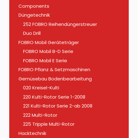
Components
Düngetechnik
252 FOBRO Reihendüngerstreuer
Duo Drill
FOBRO Mobil Geräteträger
FOBRO Mobil B-D Serie
FOBRO Mobil E Serie
FOBRO Pflanz & Setzmaschinen
Gemüsebau Bodenbearbeitung
020 Kreisel-Kulti
220 Kulti-Rotor Serie 1-2008
221 Kulti-Rotor Serie 2-ab 2008
222 Multi-Rotor
225 Tripple Multi-Rotor
Hacktechnik