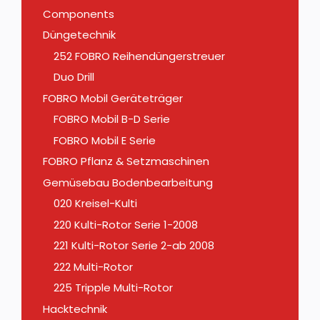
Components
Düngetechnik
252 FOBRO Reihendüngerstreuer
Duo Drill
FOBRO Mobil Geräteträger
FOBRO Mobil B-D Serie
FOBRO Mobil E Serie
FOBRO Pflanz & Setzmaschinen
Gemüsebau Bodenbearbeitung
020 Kreisel-Kulti
220 Kulti-Rotor Serie 1-2008
221 Kulti-Rotor Serie 2-ab 2008
222 Multi-Rotor
225 Tripple Multi-Rotor
Hacktechnik