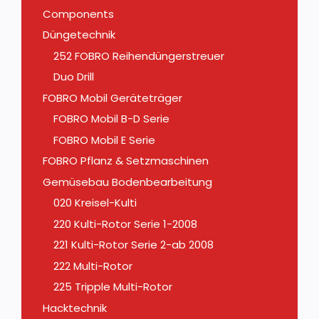
Components
Düngetechnik
252 FOBRO Reihendüngerstreuer
Duo Drill
FOBRO Mobil Geräteträger
FOBRO Mobil B-D Serie
FOBRO Mobil E Serie
FOBRO Pflanz & Setzmaschinen
Gemüsebau Bodenbearbeitung
020 Kreisel-Kulti
220 Kulti-Rotor Serie 1-2008
221 Kulti-Rotor Serie 2-ab 2008
222 Multi-Rotor
225 Tripple Multi-Rotor
Hacktechnik