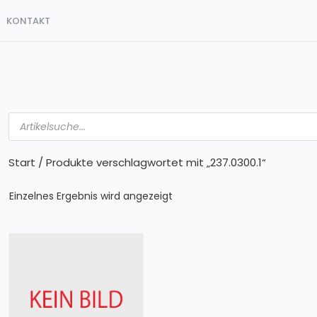
KONTAKT
Products
search
Start
/ Produkte verschlagwortet mit „237.0300.1“
Einzelnes Ergebnis wird angezeigt