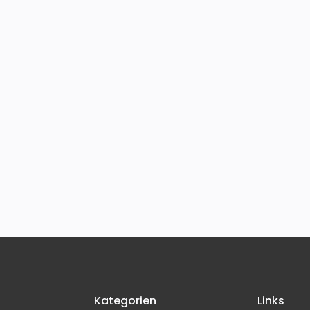
Kategorien
Links