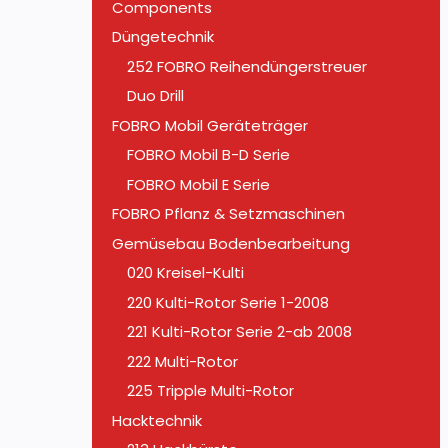
Components
Düngetechnik
252 FOBRO Reihendüngerstreuer
Duo Drill
FOBRO Mobil Geräteträger
FOBRO Mobil B-D Serie
FOBRO Mobil E Serie
FOBRO Pflanz & Setzmaschinen
Gemüsebau Bodenbearbeitung
020 Kreisel-Kulti
220 Kulti-Rotor Serie 1-2008
221 Kulti-Rotor Serie 2-ab 2008
222 Multi-Rotor
225 Tripple Multi-Rotor
Hacktechnik