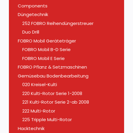
Components
Düngetechnik
252 FOBRO Reihendüngerstreuer
Duo Drill
FOBRO Mobil Geräteträger
FOBRO Mobil B-D Serie
FOBRO Mobil E Serie
FOBRO Pflanz & Setzmaschinen
Gemüsebau Bodenbearbeitung
020 Kreisel-Kulti
220 Kulti-Rotor Serie 1-2008
221 Kulti-Rotor Serie 2-ab 2008
222 Multi-Rotor
225 Tripple Multi-Rotor
Hacktechnik