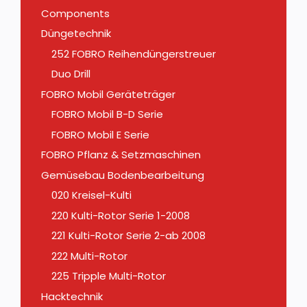
Components
Düngetechnik
252 FOBRO Reihendüngerstreuer
Duo Drill
FOBRO Mobil Geräteträger
FOBRO Mobil B-D Serie
FOBRO Mobil E Serie
FOBRO Pflanz & Setzmaschinen
Gemüsebau Bodenbearbeitung
020 Kreisel-Kulti
220 Kulti-Rotor Serie 1-2008
221 Kulti-Rotor Serie 2-ab 2008
222 Multi-Rotor
225 Tripple Multi-Rotor
Hacktechnik