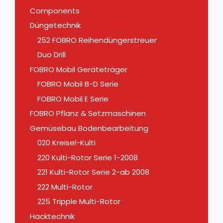
Components
Düngetechnik
252 FOBRO Reihendüngerstreuer
Duo Drill
FOBRO Mobil Geräteträger
FOBRO Mobil B-D Serie
FOBRO Mobil E Serie
FOBRO Pflanz & Setzmaschinen
Gemüsebau Bodenbearbeitung
020 Kreisel-Kulti
220 Kulti-Rotor Serie 1-2008
221 Kulti-Rotor Serie 2-ab 2008
222 Multi-Rotor
225 Tripple Multi-Rotor
Hacktechnik