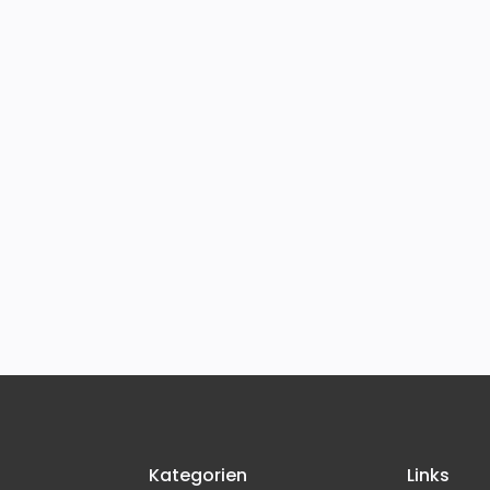
Kategorien
Links