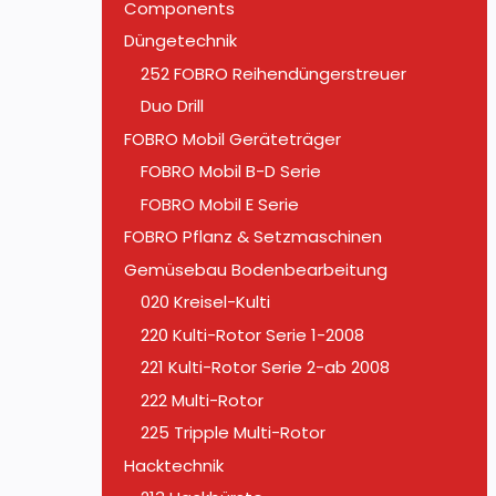
Components
Düngetechnik
252 FOBRO Reihendüngerstreuer
Duo Drill
FOBRO Mobil Geräteträger
FOBRO Mobil B-D Serie
FOBRO Mobil E Serie
FOBRO Pflanz & Setzmaschinen
Gemüsebau Bodenbearbeitung
020 Kreisel-Kulti
220 Kulti-Rotor Serie 1-2008
221 Kulti-Rotor Serie 2-ab 2008
222 Multi-Rotor
225 Tripple Multi-Rotor
Hacktechnik