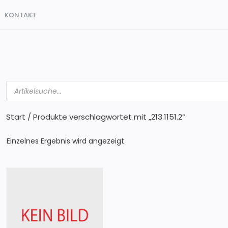
KONTAKT
Products
search
Start
/ Produkte verschlagwortet mit „213.1151.2“
Einzelnes Ergebnis wird angezeigt