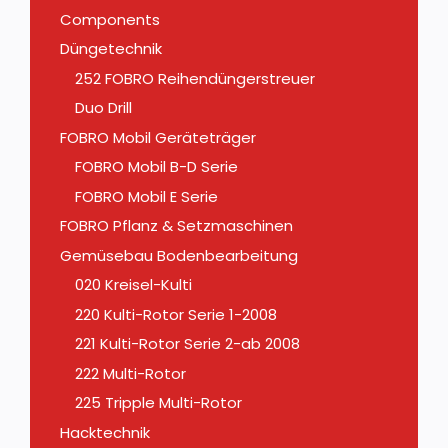
Components
Düngetechnik
252 FOBRO Reihendüngerstreuer
Duo Drill
FOBRO Mobil Geräteträger
FOBRO Mobil B-D Serie
FOBRO Mobil E Serie
FOBRO Pflanz & Setzmaschinen
Gemüsebau Bodenbearbeitung
020 Kreisel-Kulti
220 Kulti-Rotor Serie 1-2008
221 Kulti-Rotor Serie 2-ab 2008
222 Multi-Rotor
225 Tripple Multi-Rotor
Hacktechnik