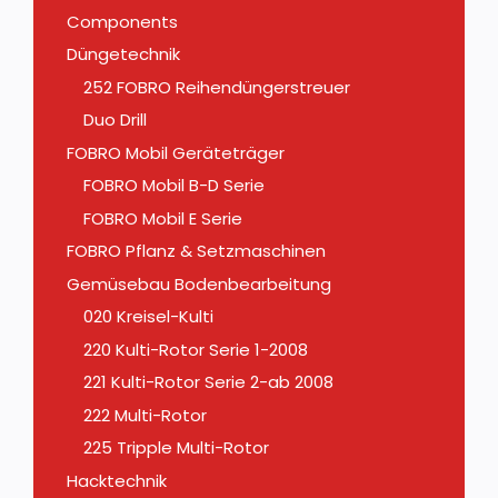
Components
Düngetechnik
252 FOBRO Reihendüngerstreuer
Duo Drill
FOBRO Mobil Geräteträger
FOBRO Mobil B-D Serie
FOBRO Mobil E Serie
FOBRO Pflanz & Setzmaschinen
Gemüsebau Bodenbearbeitung
020 Kreisel-Kulti
220 Kulti-Rotor Serie 1-2008
221 Kulti-Rotor Serie 2-ab 2008
222 Multi-Rotor
225 Tripple Multi-Rotor
Hacktechnik