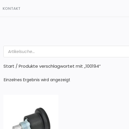
KONTAKT
Products
search
Start
/ Produkte verschlagwortet mit „100194“
Einzelnes Ergebnis wird angezeigt