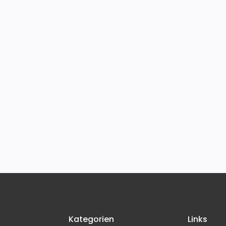
Kategorien
Links