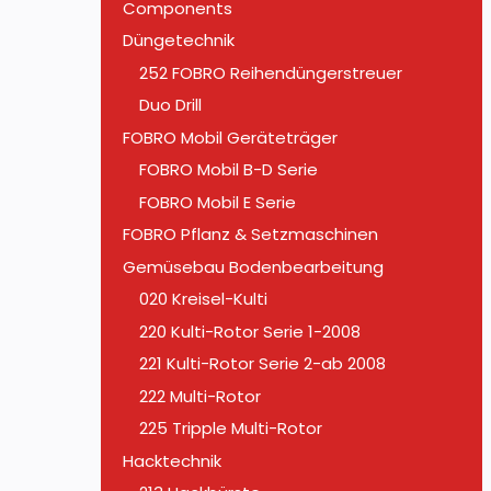
Components
Düngetechnik
252 FOBRO Reihendüngerstreuer
Duo Drill
FOBRO Mobil Geräteträger
FOBRO Mobil B-D Serie
FOBRO Mobil E Serie
FOBRO Pflanz & Setzmaschinen
Gemüsebau Bodenbearbeitung
020 Kreisel-Kulti
220 Kulti-Rotor Serie 1-2008
221 Kulti-Rotor Serie 2-ab 2008
222 Multi-Rotor
225 Tripple Multi-Rotor
Hacktechnik