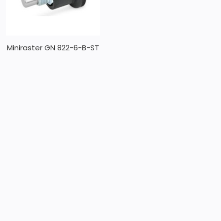
Miniraster GN 822-6-B-ST