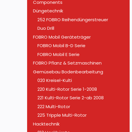
Components
Düngetechnik
252 FOBRO Reihendüngerstreuer
Duo Drill
FOBRO Mobil Geräteträger
FOBRO Mobil B-D Serie
FOBRO Mobil E Serie
FOBRO Pflanz & Setzmaschinen
Gemüsebau Bodenbearbeitung
020 Kreisel-Kulti
220 Kulti-Rotor Serie 1-2008
221 Kulti-Rotor Serie 2-ab 2008
222 Multi-Rotor
225 Tripple Multi-Rotor
Hacktechnik