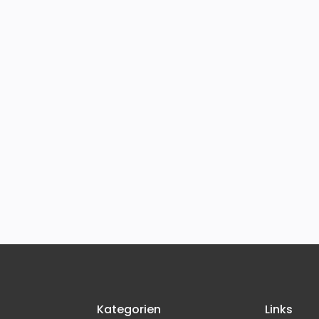
Kategorien
Links